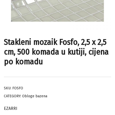
Stakleni mozaik Fosfo, 2,5 x 2,5
cm, 500 komada u kutiji, cijena
po komadu
SKU:
FOSFO
CATEGORY:
Obloge bazena
EZARRI