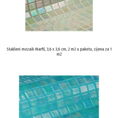
Stakleni mozaik Marfil, 3,6 x 3,6 cm, 2 m2 u paketu, cijena za 1
m2