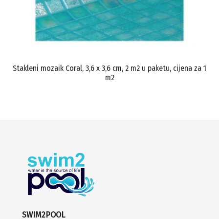
Stakleni mozaik Coral, 3,6 x 3,6 cm, 2 m2 u paketu, cijena za 1
m2
SWIM2POOL