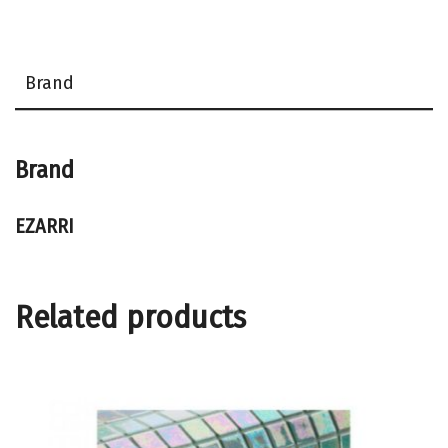
Brand
Brand
EZARRI
Related products