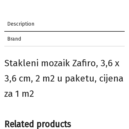
Description
Brand
Stakleni mozaik Zafiro, 3,6 x
3,6 cm, 2 m2 u paketu, cijena
za 1 m2
Related products