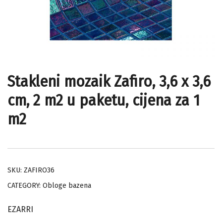
Stakleni mozaik Zafiro, 3,6 x 3,6
cm, 2 m2 u paketu, cijena za 1
m2
SKU:
ZAFIRO36
CATEGORY:
Obloge bazena
EZARRI