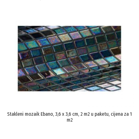
Stakleni mozaik Ebano, 3,6 x 3,6 cm, 2 m2 u paketu, cijena za 1
m2