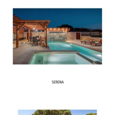
SERENA