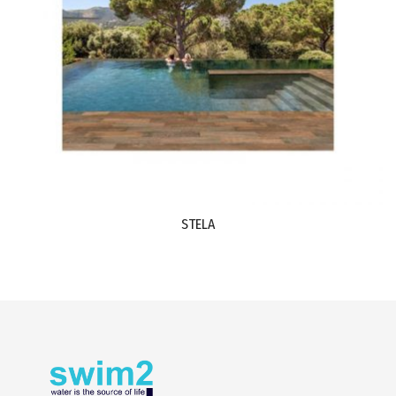
STELA