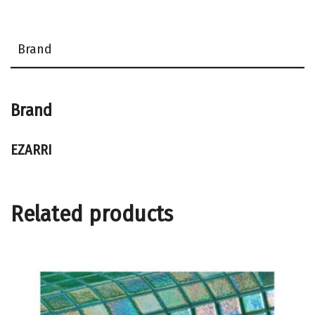
Brand
Brand
EZARRI
Related products