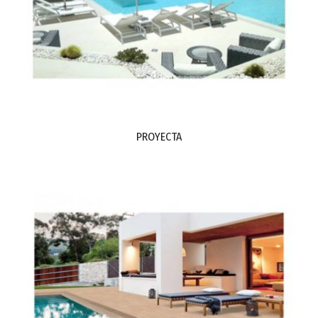
PROYECTA